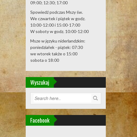
09:00; 12:30; 17:00
Spowiedź podczas Mszy św.
We czwartek i piątek w godz.
10:00-12:00 i 15:00-17:00
W soboty w godz. 10:00-12:00
Msze w języku niderlandzkim:
poniedziałek - piątek: 07:30
we wtorek także o 15:00
sobota o 18:00
Wyszukaj
Facebook