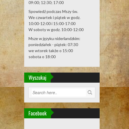
09:00; 12:30; 17:00
Spowiedź podczas Mszy św.
We czwartek i piątek w godz.
10:00-12:00 i 15:00-17:00
W soboty w godz. 10:00-12:00
Msze w języku niderlandzkim:
poniedziałek - piątek: 07:30
we wtorek także o 15:00
sobota o 18:00
Wyszukaj
Facebook