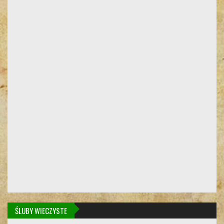
ŚLUBY WIECZYSTE