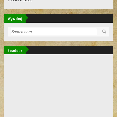
Wyszukaj
Facebook