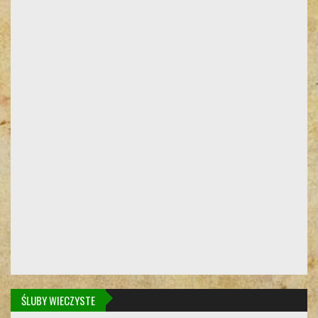
ŚLUBY WIECZYSTE