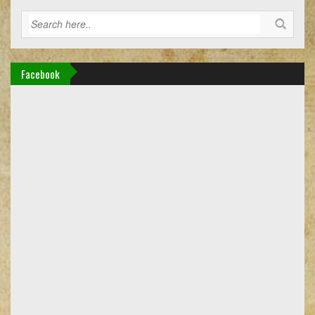
Facebook