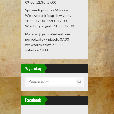
09:00; 12:30; 17:00
Spowiedź podczas Mszy św.
We czwartek i piątek w godz.
10:00-12:00 i 15:00-17:00
W soboty w godz. 10:00-12:00
Msze w języku niderlandzkim:
poniedziałek - piątek: 07:30
we wtorek także o 15:00
sobota o 18:00
Wyszukaj
Facebook