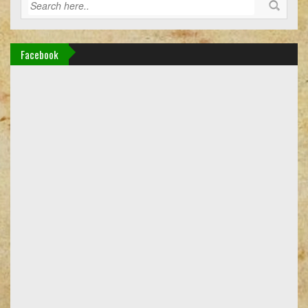
Facebook