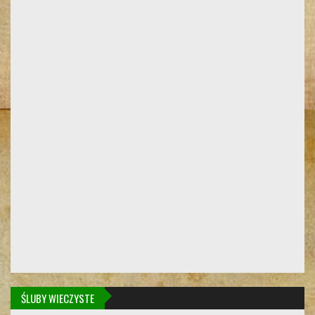
ŚLUBY WIECZYSTE