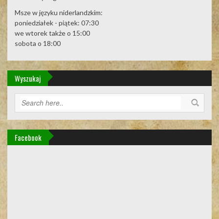
Msze w języku niderlandzkim:
poniedziałek - piątek: 07:30
we wtorek także o 15:00
sobota o 18:00
Wyszukaj
Facebook