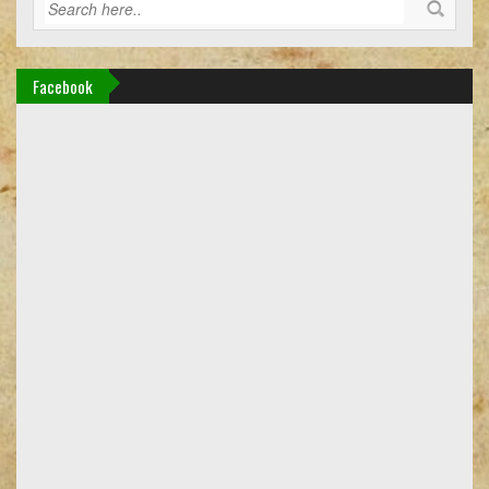
Facebook