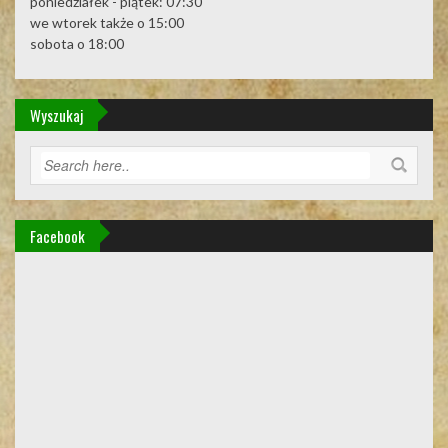
poniedziałek - piątek: 07:30
we wtorek także o 15:00
sobota o 18:00
Wyszukaj
Facebook