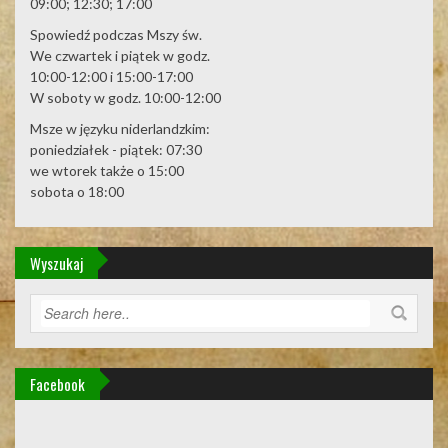
09:00; 12:30; 17:00
Spowiedź podczas Mszy św.
We czwartek i piątek w godz.
10:00-12:00 i 15:00-17:00
W soboty w godz. 10:00-12:00
Msze w języku niderlandzkim:
poniedziałek - piątek: 07:30
we wtorek także o 15:00
sobota o 18:00
Wyszukaj
Facebook