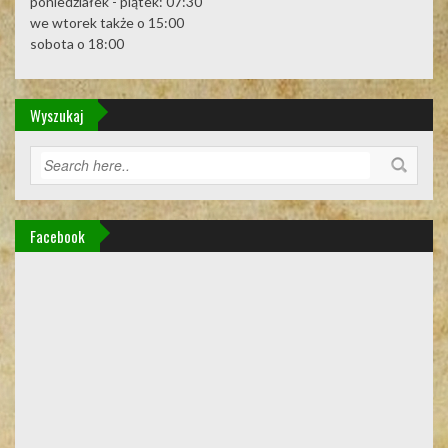
poniedziałek - piątek: 07:30
we wtorek także o 15:00
sobota o 18:00
Wyszukaj
Facebook