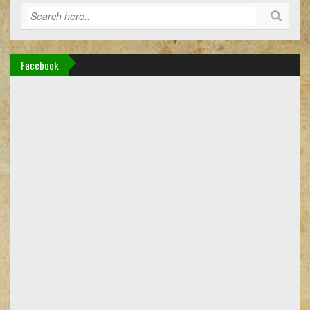
Facebook