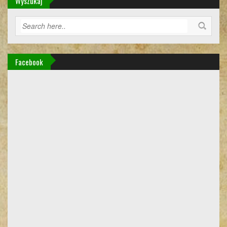
Wyszukaj
Facebook