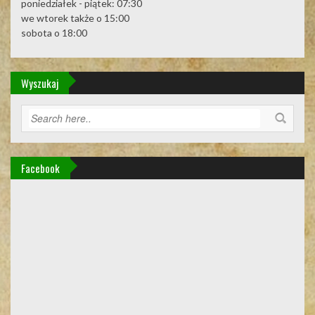
poniedziałek - piątek: 07:30
we wtorek także o 15:00
sobota o 18:00
Wyszukaj
Facebook