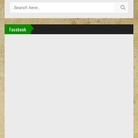
Facebook