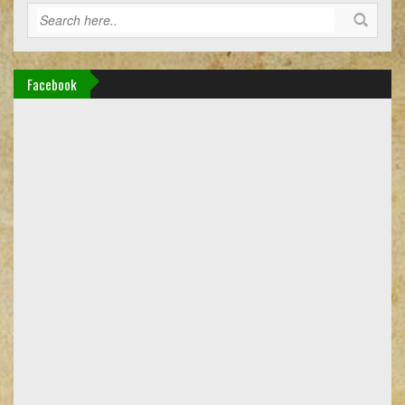
Facebook