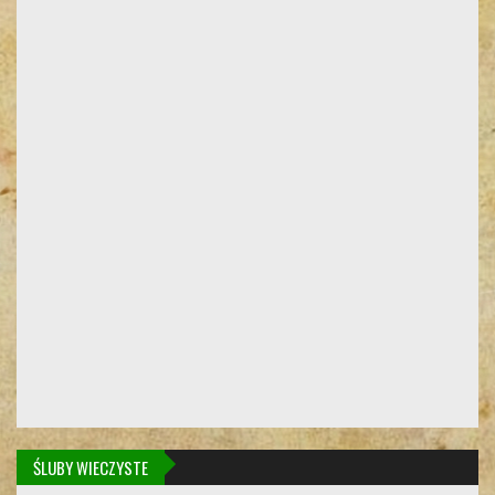
ŚLUBY WIECZYSTE