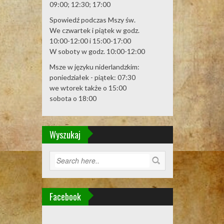
09:00; 12:30; 17:00
Spowiedź podczas Mszy św.
We czwartek i piątek w godz.
10:00-12:00 i 15:00-17:00
W soboty w godz. 10:00-12:00
Msze w języku niderlandzkim:
poniedziałek - piątek: 07:30
we wtorek także o 15:00
sobota o 18:00
Wyszukaj
Facebook