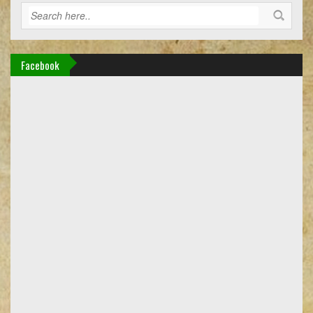
Facebook