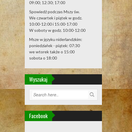
09:00; 12:30; 17:00
Spowiedź podczas Mszy św.
We czwartek i piątek w godz.
10:00-12:00 i 15:00-17:00
W soboty w godz. 10:00-12:00
Msze w języku niderlandzkim:
poniedziałek - piątek: 07:30
we wtorek także o 15:00
sobota o 18:00
Wyszukaj
Facebook