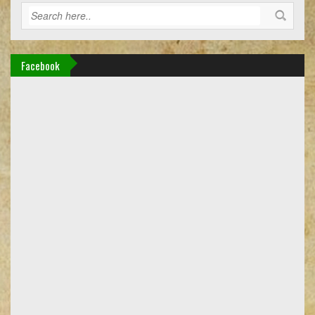
Facebook