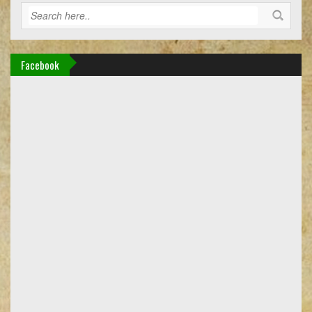
Facebook