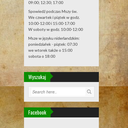
09:00; 12:30; 17:00
Spowiedź podczas Mszy św.
We czwartek i piątek w godz.
10:00-12:00 i 15:00-17:00
W soboty w godz. 10:00-12:00
Msze w języku niderlandzkim:
poniedziałek - piątek: 07:30
we wtorek także o 15:00
sobota o 18:00
Wyszukaj
Facebook