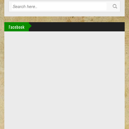
Facebook