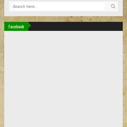
Facebook