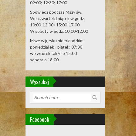
09:00; 12:30; 17:00
Spowiedź podczas Mszy św.
We czwartek i piątek w godz.
10:00-12:00 i 15:00-17:00
W soboty w godz. 10:00-12:00
Msze w języku niderlandzkim:
poniedziałek - piątek: 07:30
we wtorek także o 15:00
sobota o 18:00
Wyszukaj
Facebook