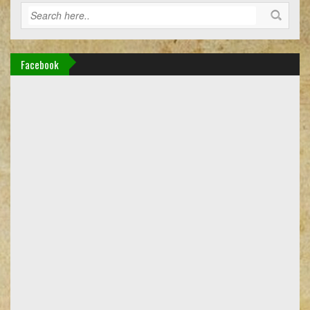
Facebook