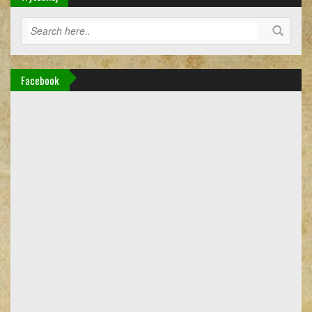
Facebook