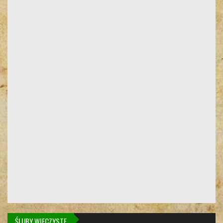
ŚLUBY WIECZYSTE