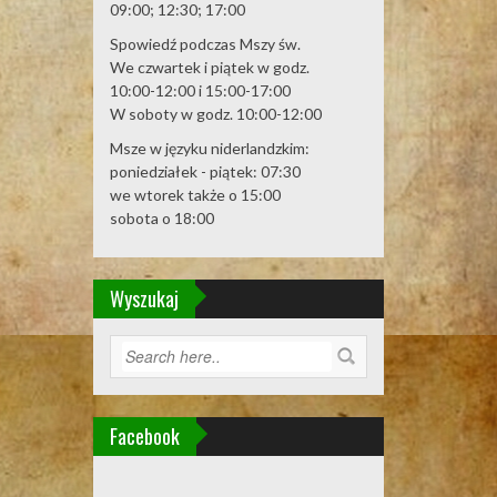
09:00; 12:30; 17:00
Spowiedź podczas Mszy św.
We czwartek i piątek w godz.
10:00-12:00 i 15:00-17:00
W soboty w godz. 10:00-12:00
Msze w języku niderlandzkim:
poniedziałek - piątek: 07:30
we wtorek także o 15:00
sobota o 18:00
Wyszukaj
Facebook