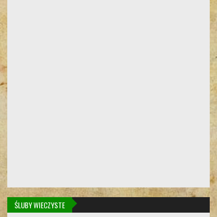
ŚLUBY WIECZYSTE