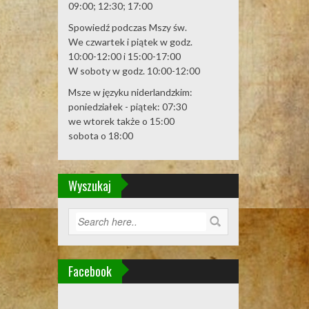
09:00; 12:30; 17:00
Spowiedź podczas Mszy św.
We czwartek i piątek w godz.
10:00-12:00 i 15:00-17:00
W soboty w godz. 10:00-12:00
Msze w języku niderlandzkim:
poniedziałek - piątek: 07:30
we wtorek także o 15:00
sobota o 18:00
Wyszukaj
Facebook