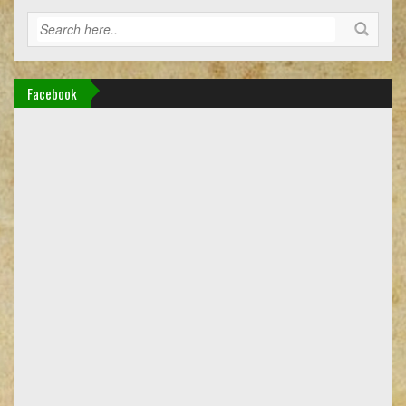
Facebook