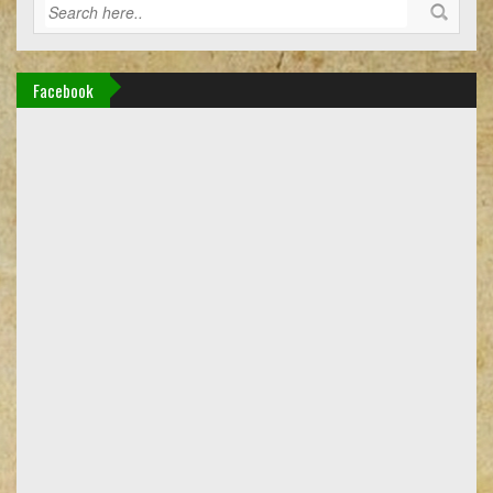
Facebook