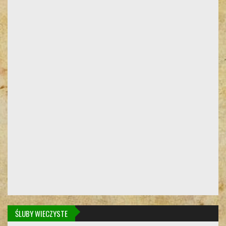
ŚLUBY WIECZYSTE