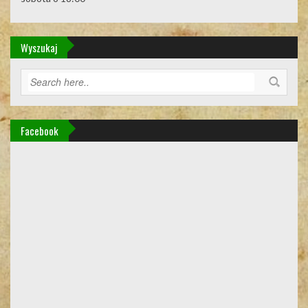
Wyszukaj
Facebook