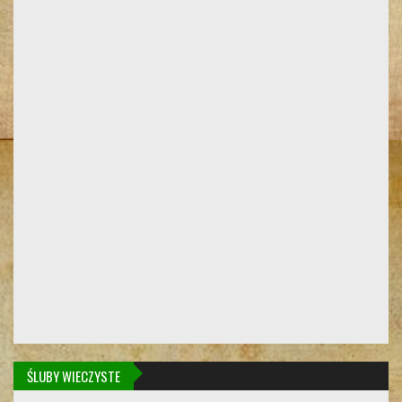
ŚLUBY WIECZYSTE