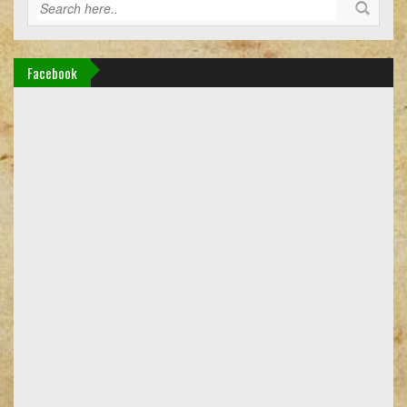
Facebook