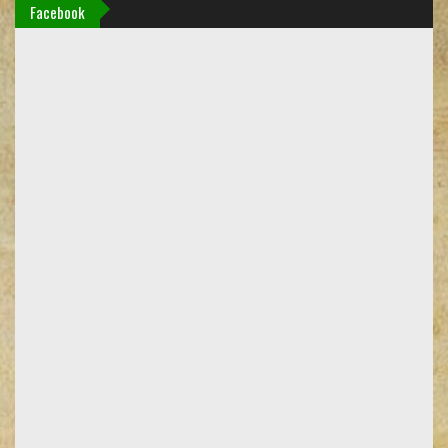
Facebook