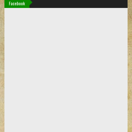
Facebook