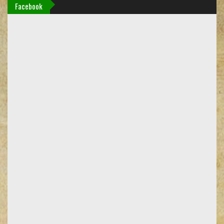
Facebook