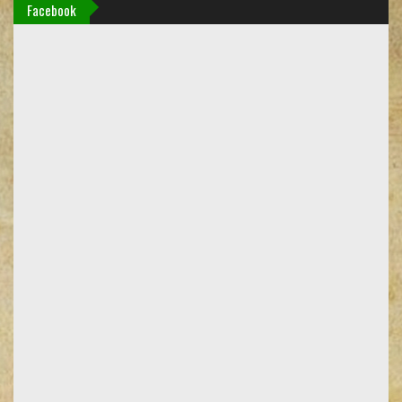
Facebook