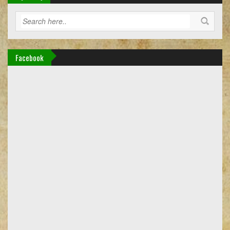
Facebook