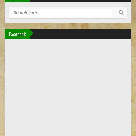
Facebook