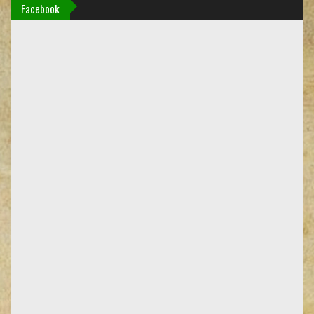
Facebook