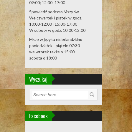
09:00; 12:30; 17:00
Spowiedź podczas Mszy św.
We czwartek i piątek w godz.
10:00-12:00 i 15:00-17:00
W soboty w godz. 10:00-12:00
Msze w języku niderlandzkim:
poniedziałek - piątek: 07:30
we wtorek także o 15:00
sobota o 18:00
Wyszukaj
Facebook