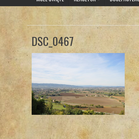
DSC_0467