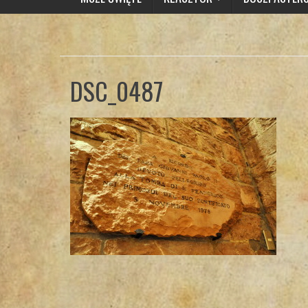
DSC_0487