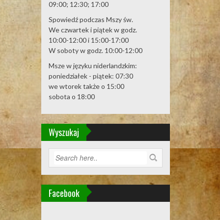
09:00; 12:30; 17:00
Spowiedź podczas Mszy św.
We czwartek i piątek w godz.
10:00-12:00 i 15:00-17:00
W soboty w godz. 10:00-12:00
Msze w języku niderlandzkim:
poniedziałek - piątek: 07:30
we wtorek także o 15:00
sobota o 18:00
Wyszukaj
Facebook