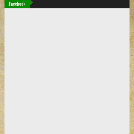
Facebook