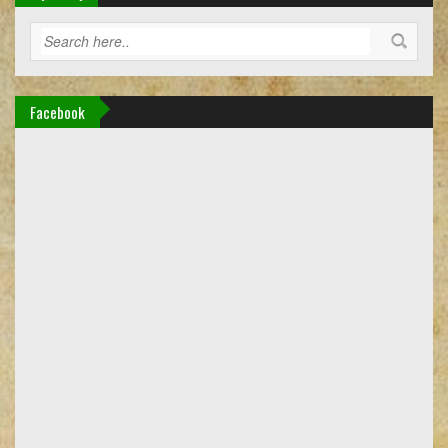
Facebook